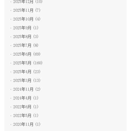
2025年12月 (10)
2025年11月 (7)
2025年10月 (4)
2025年9月 (1)
2025年8月 (3)
2025年7月 (8)
2025年6月 (69)
2025年5月 (160)
2025年4月 (23)
2025年3月 (13)
2024年11月 (2)
2024年4月 (1)
2022年6月 (1)
2022年5月 (1)
2020年11月 (1)